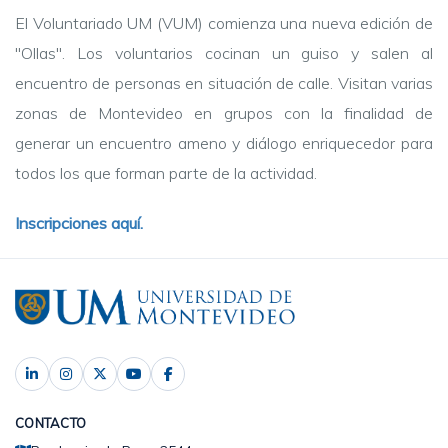
El Voluntariado UM (VUM) comienza una nueva edición de
"Ollas". Los voluntarios cocinan un guiso y salen al
encuentro de personas en situación de calle. Visitan varias
zonas de Montevideo en grupos con la finalidad de
generar un encuentro ameno y diálogo enriquecedor para
todos los que forman parte de la actividad.
Inscripciones aquí.
CONTACTO