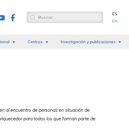
ES
EN
cional
Centros
Investigación y publicaciones
len al encuentro de personas en situación de
nriquecedor para todos los que forman parte de