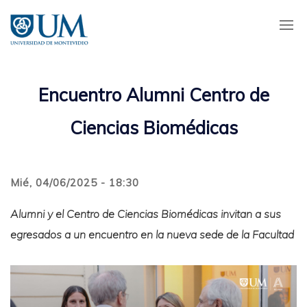
Pasar
al
contenido
principal
Encuentro Alumni Centro de
Ciencias Biomédicas
Mié, 04/06/2025 - 18:30
Alumni y el Centro de Ciencias Biomédicas invitan a sus
egresados a un encuentro en la nueva sede de la Facultad