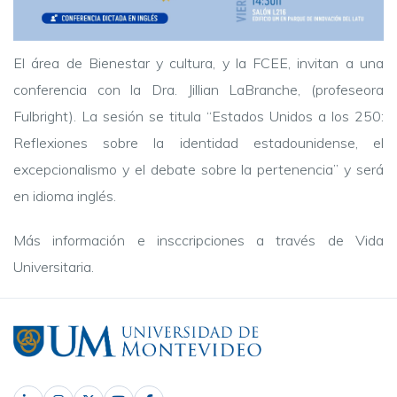
El área de Bienestar y cultura, y la FCEE, invitan a una
conferencia con la Dra. Jillian LaBranche, (profeseora
Fulbright). La sesión se titula “Estados Unidos a los 250:
Reflexiones sobre la identidad estadounidense, el
excepcionalismo y el debate sobre la pertenencia” y será
en idioma inglés.
Más información e insccripciones a través de Vida
Universitaria.