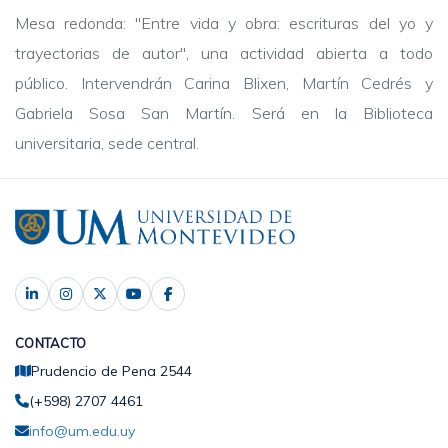
Mesa redonda: "Entre vida y obra: escrituras del yo y
trayectorias de autor", una actividad abierta a todo
público. Intervendrán Carina Blixen, Martín Cedrés y
Gabriela Sosa San Martín. Será en la Biblioteca
universitaria, sede central.
CONTACTO
Prudencio de Pena 2544
(+598) 2707 4461
info@um.edu.uy