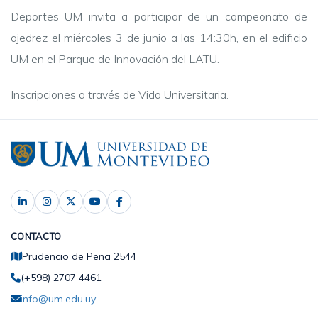
Deportes UM invita a participar de un campeonato de
ajedrez el miércoles 3 de junio a las 14:30h, en el edificio
UM en el Parque de Innovación del LATU.
Inscripciones a través de Vida Universitaria.
CONTACTO
Prudencio de Pena 2544
(+598) 2707 4461
info@um.edu.uy