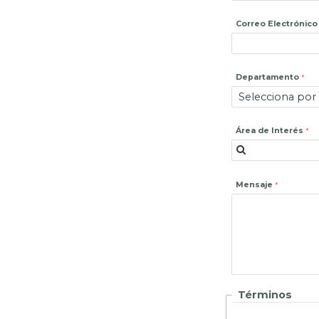
Correo Electrónico
Departamento
Área de Interés
Mensaje
Términos