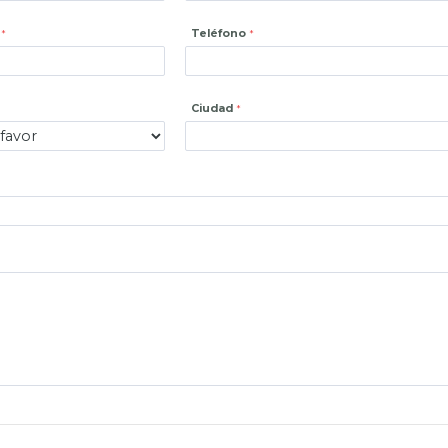
Teléfono
Ciudad