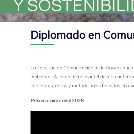
Diplomado en Comuni
La Facultad de Comunicación de la Universidad 
ambiental. A cargo de un plantel docente intern
conceptos, datos y metodologías basadas en evide
Próximo inicio: abril 2026