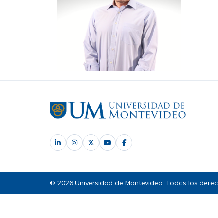
© 2026 Universidad de Montevideo. Todos los derec