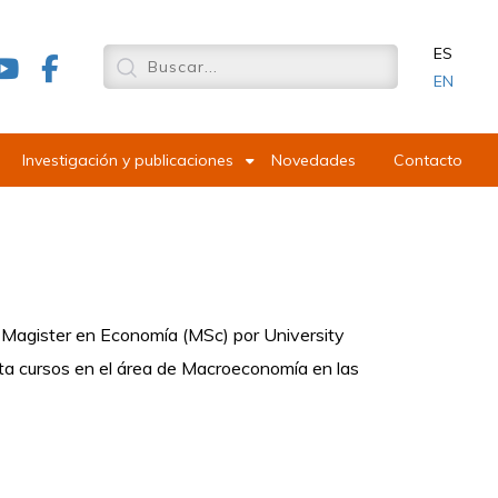
ES
EN
Investigación y publicaciones
Novedades
Contacto
 Magister en Economía (MSc) por University
cta cursos en el área de Macroeconomía en las