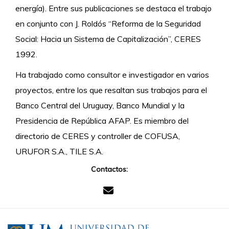
energía). Entre sus publicaciones se destaca el trabajo
en conjunto con J. Roldós “Reforma de la Seguridad
Social: Hacia un Sistema de Capitalización”, CERES
1992.
Ha trabajado como consultor e investigador en varios
proyectos, entre los que resaltan sus trabajos para el
Banco Central del Uruguay, Banco Mundial y la
Presidencia de República AFAP. Es miembro del
directorio de CERES y controller de COFUSA,
URUFOR S.A., TILE S.A.
Contactos: