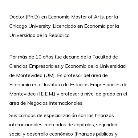
Doctor (Ph.D.) en Economía. Master of Arts, por la
Chicago University. Licenciado en Economía por la
Universidad de la República.
Por más de 10 años fue decano de la Facultad de
Ciencias Empresariales y Economía de la Universidad
de Montevideo (UM). Es profesor del área de
Economía en el Instituto de Estudios Empresariales de
Montevideo (I.E.E.M.) y profesor a nivel de grado en el
área de Negocios Internacionales.
Sus campos de especialización son las finanzas
internacionales, mercados de capitales, seguridad
social y desarrollo económico (finanzas públicas y