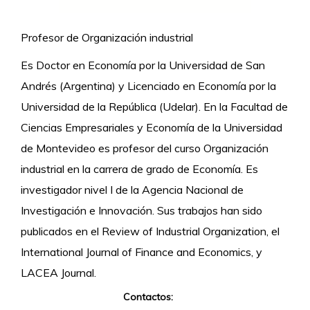
Profesor de Organización industrial
Es Doctor en Economía por la Universidad de San
Andrés (Argentina) y Licenciado en Economía por la
Universidad de la República (Udelar). En la Facultad de
Ciencias Empresariales y Economía de la Universidad
de Montevideo es profesor del curso Organización
industrial en la carrera de grado de Economía. Es
investigador nivel I de la Agencia Nacional de
Investigación e Innovación. Sus trabajos han sido
publicados en el Review of Industrial Organization, el
International Journal of Finance and Economics, y
LACEA Journal.
Contactos: