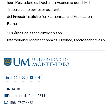
Juan Passadore es Doctor en Economía por el MIT.
Trabaja como porfesor asistente
del Einaudi Institutre for Economics and Finance en
Roma.
Sus áreas de especialización son:
International Macroeconomics, Finance, Macroeconomics
CONTACTO
Prudencio de Pena 2544
(+598) 2707 4461