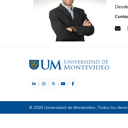
Desde 
Contac
© 2026 Universidad de Montevideo. Todos los derec