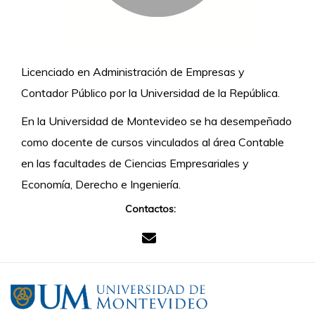
Licenciado en Administración de Empresas y
Contador Público por la Universidad de la República.
En la Universidad de Montevideo se ha desempeñado
como docente de cursos vinculados al área Contable
en las facultades de Ciencias Empresariales y
Economía, Derecho e Ingeniería.
Contactos: