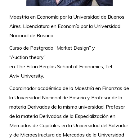
Maestría en Economía por la Universidad de Buenos
Aires. Licenciatura en Economía por la Universidad
Nacional de Rosario.
Curso de Postgrado “Market Design” y
“Auction theory”
en The Eitan Berglas School of Economics, Tel
Aviv University.
Coordinador académico de la Maestría en Finanzas de
la Universidad Nacional de Rosario y Profesor de la
materia Derivados de la misma universidad. Profesor
de la materia Derivados de la Especialización en
Mercados de Capitales en la Universidad del Salvador
y de Microestructura de Mercados de la Universidad