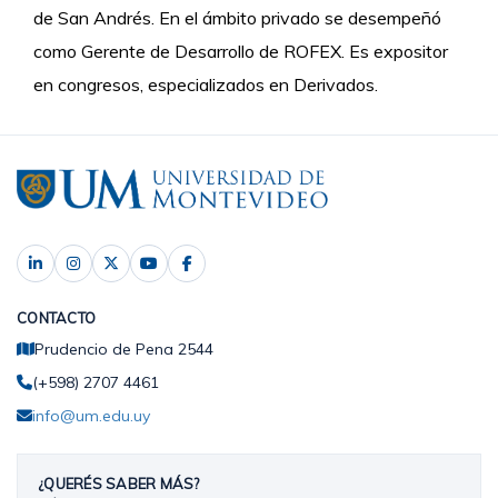
de San Andrés. En el ámbito privado se desempeñó
como Gerente de Desarrollo de ROFEX. Es expositor
en congresos, especializados en Derivados.
CONTACTO
Prudencio de Pena 2544
(+598) 2707 4461
info@um.edu.uy
¿QUERÉS SABER MÁS?