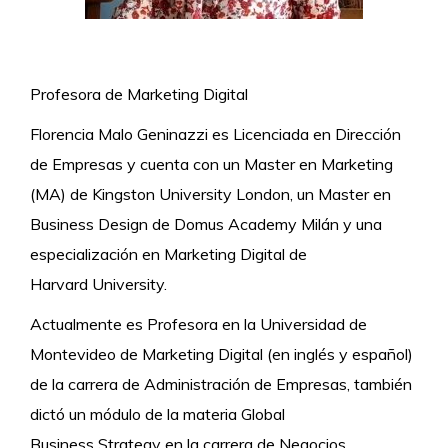
Profesora de Marketing Digital
Florencia Malo Geninazzi es Licenciada en Dirección
de Empresas y cuenta con un Master en Marketing
(MA) de Kingston University London, un Master en
Business Design de Domus Academy Milán y una
especialización en Marketing Digital de
Harvard University.
Actualmente es Profesora en la Universidad de
Montevideo de Marketing Digital (en inglés y español)
de la carrera de Administración de Empresas, también
dictó un módulo de la materia Global
Business Strategy en la carrera de Negocios