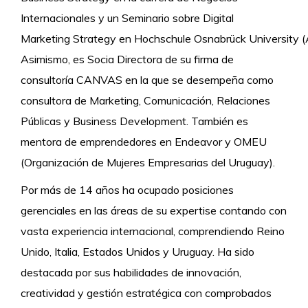
Internacionales y un Seminario sobre Digital
Marketing Strategy en Hochschule Osnabrück University (
Asimismo, es Socia Directora de su firma de
consultoría CANVAS en la que se desempeña como
consultora de Marketing, Comunicación, Relaciones
Públicas y Business Development. También es
mentora de emprendedores en Endeavor y OMEU
(Organización de Mujeres Empresarias del Uruguay).
Por más de 14 años ha ocupado posiciones
gerenciales en las áreas de su expertise contando con
vasta experiencia internacional, comprendiendo Reino
Unido, Italia, Estados Unidos y Uruguay. Ha sido
destacada por sus habilidades de innovación,
creatividad y gestión estratégica con comprobados