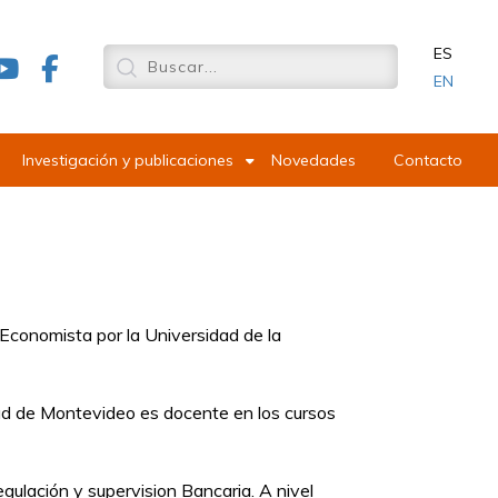
ES
EN
Investigación y publicaciones
Novedades
Contacto
 Economista por la Universidad de la
ad de Montevideo es docente en los cursos
.
gulación y supervision Bancaria. A nivel