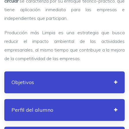
circular
se caracteriza por su enfoque teórico-práctico, que
tiene aplicación inmediata para las empresas e
independientes que participan.
Producción más Limpia es una estrategia que busca
reducir el impacto ambiental de las actividades
empresariales, al mismo tiempo que contribuye a la mejora
de la competitividad de las empresas.
Objetivos
Perfil del alumno