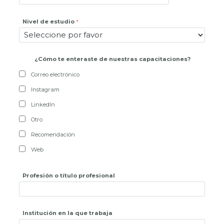
Nivel de estudio
¿
Cómo te enteraste de nuestras capacitaciones?
Correo electrónico
Instagram
LinkedIn
Otro
Recomendación
Web
Profesión o título profesional
Institución en la que trabaja