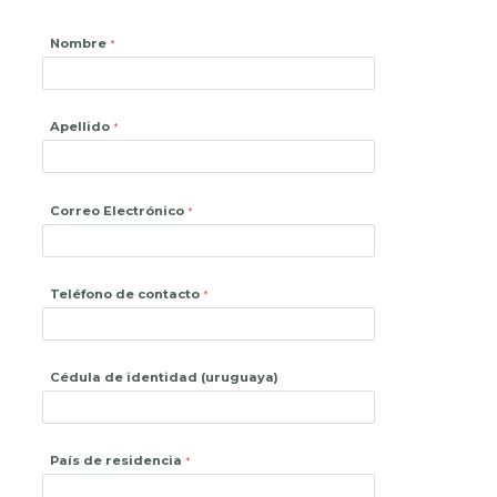
Nombre
Apellido
Correo Electrónico
Teléfono de contacto
Cédula de identidad (uruguaya)
País de residencia