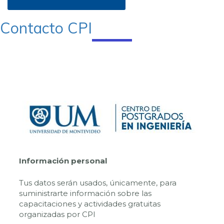
Contacto CPI
Información personal
Tus datos serán usados, únicamente, para
suministrarte información sobre las
capacitaciones y actividades gratuitas
organizadas por CPI