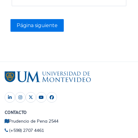
CONTACTO
Prudencio de Pena 2544
(+598) 2707 4461