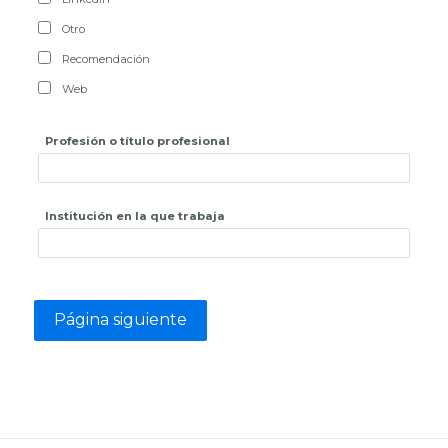
Otro
Recomendación
Web
Profesión o título profesional
Institución en la que trabaja