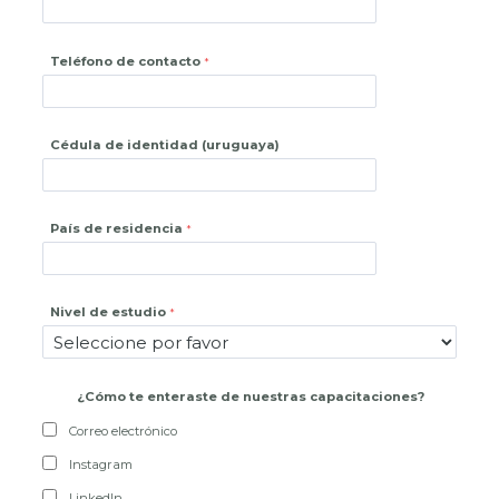
Teléfono de contacto
Cédula de identidad (uruguaya)
País de residencia
Nivel de estudio
¿
Cómo te enteraste de nuestras capacitaciones?
Correo electrónico
Instagram
LinkedIn