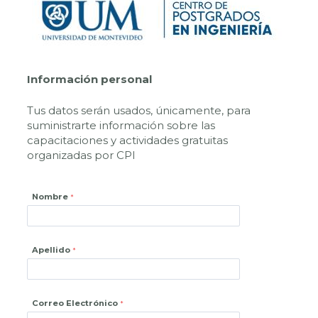
Información personal
Tus datos serán usados, únicamente, para
suministrarte información sobre las
capacitaciones y actividades gratuitas
organizadas por CPI
Nombre
Apellido
Correo Electrónico