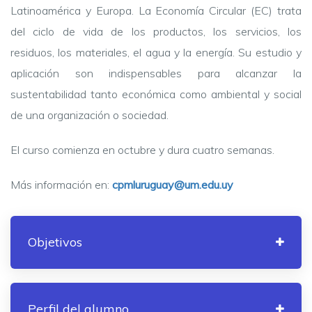
Latinoamérica y Europa.
La Economía Circular (EC) trata
del ciclo de vida de los productos, los servicios, los
residuos, los materiales, el agua y la energía. Su estudio y
aplicación son indispensables para alcanzar la
sustentabilidad tanto económica como ambiental y social
de una organización o sociedad.
El curso comienza en octubre y dura cuatro semanas.
Más información en:
cpmluruguay@um.edu.uy
Objetivos
Perfil del alumno