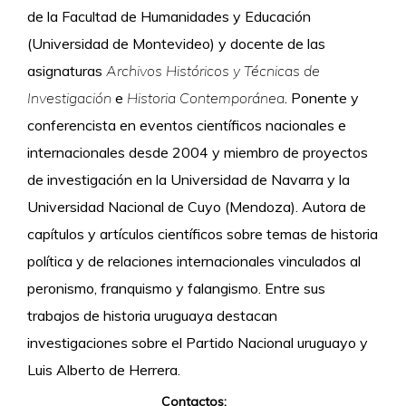
de la Facultad de Humanidades y Educación
(Universidad de Montevideo) y docente de las
asignaturas
Archivos Históricos y Técnicas de
Investigación
e
Historia Contemporánea
. Ponente y
conferencista en eventos científicos nacionales e
internacionales desde 2004 y miembro de proyectos
de investigación en la Universidad de Navarra y la
Universidad Nacional de Cuyo (Mendoza). Autora de
capítulos y artículos científicos sobre temas de historia
política y de relaciones internacionales vinculados al
peronismo, franquismo y falangismo. Entre sus
trabajos de historia uruguaya destacan
investigaciones sobre el Partido Nacional uruguayo y
Luis Alberto de Herrera.
Contactos: