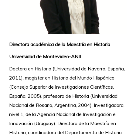
Directora académica de la Maestría en Historia
Universidad de Montevideo-ANII
Doctora en Historia (Universidad de Navarra, España,
2011), magíster en Historia del Mundo Hispánico
(Consejo Superior de Investigaciones Científicas,
España, 2005), profesora de Historia (Universidad
Nacional de Rosario, Argentina, 2004). Investigadora,
nivel 1, de la Agencia Nacional de Investigación e
Innovación (Uruguay). Directora de la Maestría en
Historia, coordinadora del Departamento de Historia