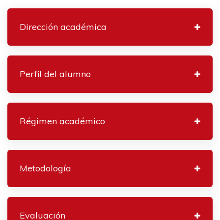
Dirección académica
Perfil del alumno
Régimen académico
Metodología
Evaluación