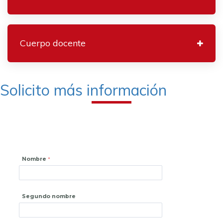
Cuerpo docente
Solicito más información
Nombre
Segundo nombre