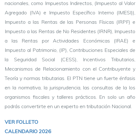
nacionales, como Impuestos Indirectos, (Impuesto al Valor
Agregado (IVA) e Impuesto Específico Interno (IMESI)),
Impuesto a las Rentas de las Personas Físicas (IRPF) e
Impuesto a las Rentas de No Residentes (IRNR), Impuesto
a las Rentas por Actividades Económicas (IRAE) e
Impuesto al Patrimonio, (IP), Contribuciones Especiales de
la Seguridad Social (CESS), Incentivos Tributarios,
Mecanismos de Relacionamiento con el Contribuyente y
Teoría y normas tributarias. El PTN tiene un fuerte énfasis
en la normativa, la jurisprudencia, las consultas de la los
organismos fiscales y talleres prácticos. En solo un año
podrás convertirte en un experto en tributación Nacional.
VER FOLLETO
CALENDARIO 2026