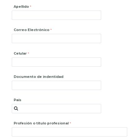
Apellido
Correo Electrónico
Celular
Documento de indentidad
País
Profesión o título profesional