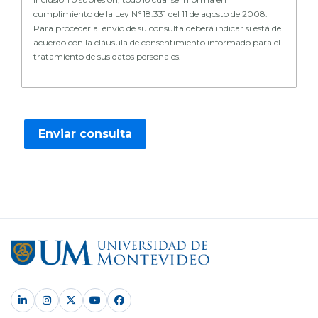
cumplimiento de la Ley N°18.331 del 11 de agosto de 2008.
Para proceder al envío de su consulta deberá indicar si está de
acuerdo con la cláusula de consentimiento informado para el
tratamiento de sus datos personales.