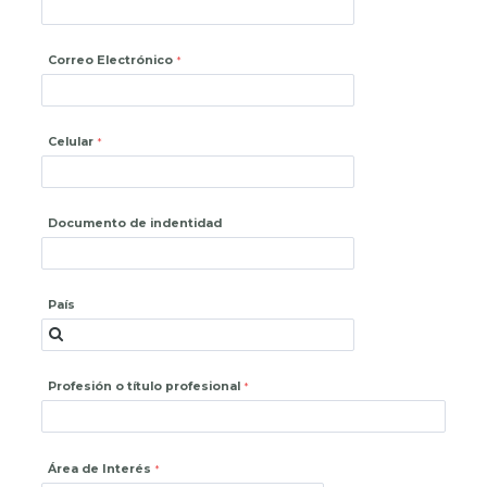
Correo Electrónico
Celular
Documento de indentidad
País
Profesión o título profesional
Área de Interés