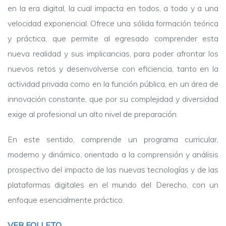
en la era digital, la cual impacta en todos, a todo y a una
velocidad exponencial. Ofrece una sólida formación teórica
y práctica, que permite al egresado comprender esta
nueva realidad y sus implicancias, para poder afrontar los
nuevos retos y desenvolverse con eficiencia, tanto en la
actividad privada como en la función pública, en un área de
innovación constante, que por su complejidad y diversidad
exige al profesional un alto nivel de preparación.
En este sentido, comprende un programa curricular,
moderno y dinámico, orientado a la comprensión y análisis
prospectivo del impacto de las nuevas tecnologías y de las
plataformas digitales en el mundo del Derecho, con un
enfoque esencialmente práctico.
VER FOLLETO