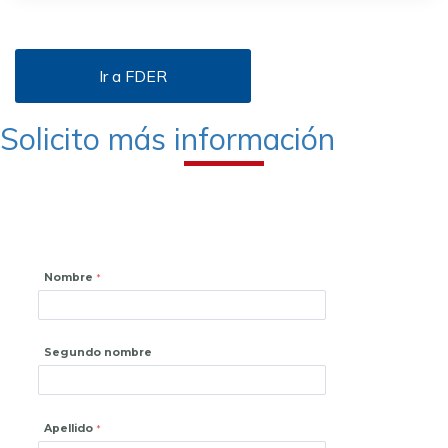
Ir a FDER
Solicito más información
Nombre
Segundo nombre
Apellido