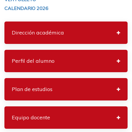
CALENDARIO 2026
Dirección académica
Perfil del alumno
Plan de estudios
Equipo docente