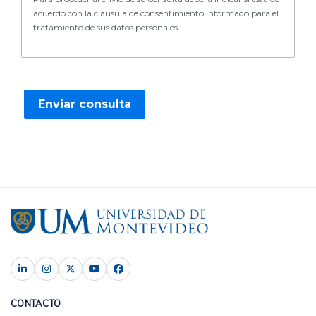
acuerdo con la cláusula de consentimiento informado para el
tratamiento de sus datos personales.
CONTACTO