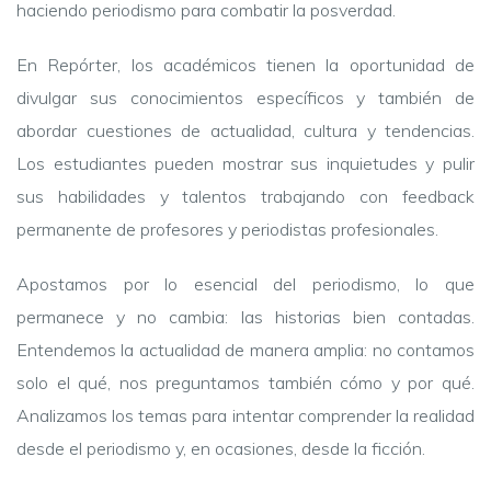
haciendo periodismo para combatir la posverdad.
En Repórter, los académicos tienen la oportunidad de
divulgar sus conocimientos específicos y también de
abordar cuestiones de actualidad, cultura y tendencias.
Los estudiantes pueden mostrar sus inquietudes y pulir
sus habilidades y talentos trabajando con feedback
permanente de profesores y periodistas profesionales.
Apostamos por lo esencial del periodismo, lo que
permanece y no cambia: las historias bien contadas.
Entendemos la actualidad de manera amplia: no contamos
solo el qué, nos preguntamos también cómo y por qué.
Analizamos los temas para intentar comprender la realidad
desde el periodismo y, en ocasiones, desde la ficción.