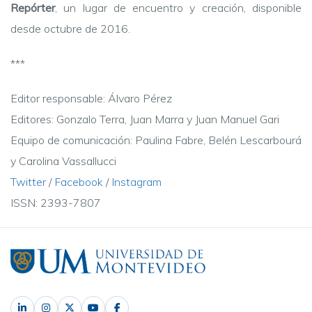
Repórter
, un lugar de encuentro y creación, disponible
desde octubre de 2016.
***
Editor responsable: Álvaro Pérez
Editores: Gonzalo Terra, Juan Marra y Juan Manuel Gari
Equipo de comunicación: Paulina Fabre, Belén Lescarbourá
y Carolina Vassallucci
Twitter
/
Facebook
/
Instagram
ISSN: 2393-7807