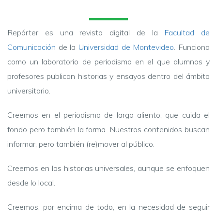
Repórter es una revista digital de la
Facultad de
Comunicación
de la
Universidad de Montevideo
. Funciona
como un laboratorio de periodismo en el que alumnos y
profesores publican historias y ensayos dentro del ámbito
universitario.
Creemos en el periodismo de largo aliento, que cuida el
fondo pero también la forma. Nuestros contenidos buscan
informar, pero también (re)mover al público.
Creemos en las historias universales, aunque se enfoquen
desde lo local.
Creemos, por encima de todo, en la necesidad de seguir