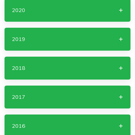
2020
2019
2018
2017
2016