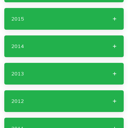
2015
2014
2013
2012