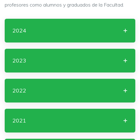
profesores como alumnos y graduados de la Facultad.
2024
2023
2022
2021