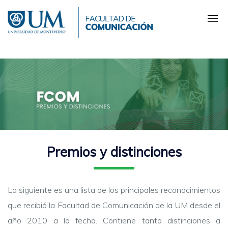
Pasar
al
contenido
principal
Premios y distinciones
La siguiente es una lista de los principales reconocimientos
que recibió la Facultad de Comunicación de la UM desde el
año 2010 a la fecha. Contiene tanto distinciones a