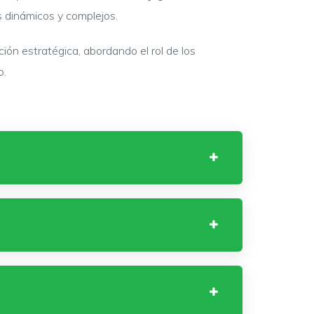
s dinámicos y complejos.
ción estratégica, abordando el rol de los
o.