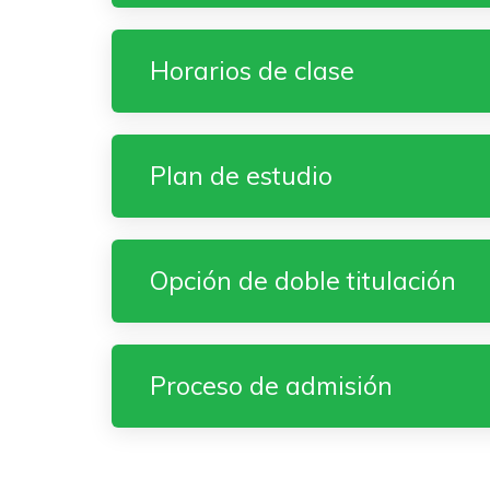
Horarios de clase
Plan de estudio
Opción de doble titulación
Proceso de admisión