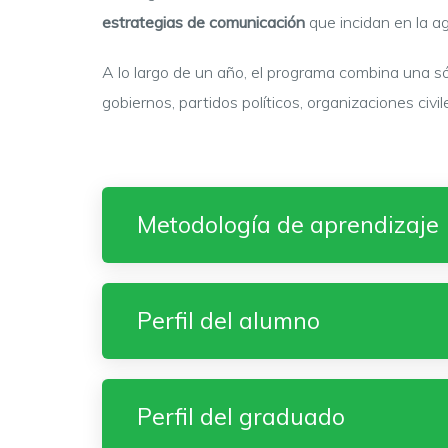
estrategias de comunicación
que incidan en la a
A lo largo de un año, el programa combina una sól
gobiernos, partidos políticos, organizaciones civi
Metodología de aprendizaje
Perfil del alumno
Perfil del graduado