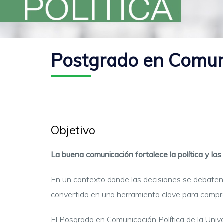
Postgrado en Comuni
Objetivo
La buena comunicación fortalece la política y las 
En un contexto donde las decisiones se debaten e
convertido en una herramienta clave para compren
El Posgrado en Comunicación Política de la Uni