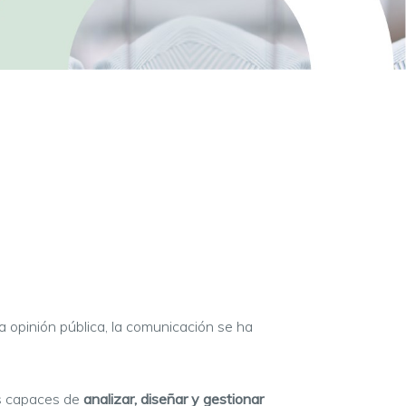
a opinión pública, la comunicación se ha
es capaces de
analizar, diseñar y gestionar