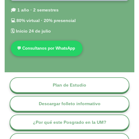
🎓 1 año · 2 semestres
💻 80% virtual · 20% presencial
🗓 Inicio 24 de julio
💬 Consultanos por WhatsApp
Plan de Estudio
Descargar folleto informativo
¿Por qué este Posgrado en la UM?