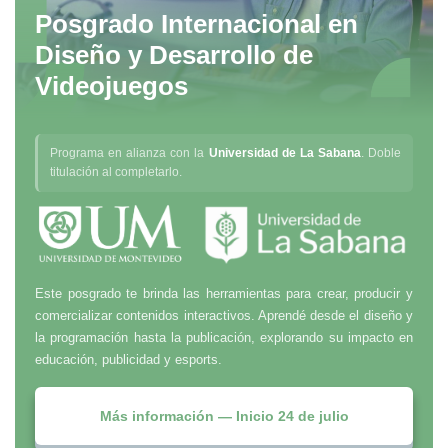
Posgrado Internacional en
Diseño y Desarrollo de
Videojuegos
Programa en alianza con la
Universidad de La Sabana
. Doble
titulación al completarlo.
Este posgrado te brinda las herramientas para crear, producir y
comercializar contenidos interactivos. Aprendé desde el diseño y
la programación hasta la publicación, explorando su impacto en
educación, publicidad y esports.
Más información — Inicio 24 de julio