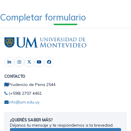
Completar formulario
CONTACTO
Prudencio de Pena 2544
(+598) 2707 4461
info@um.edu.uy
¿QUERÉS SABER MÁS?
Déjanos tu mensaje y te respondemos a la brevedad.