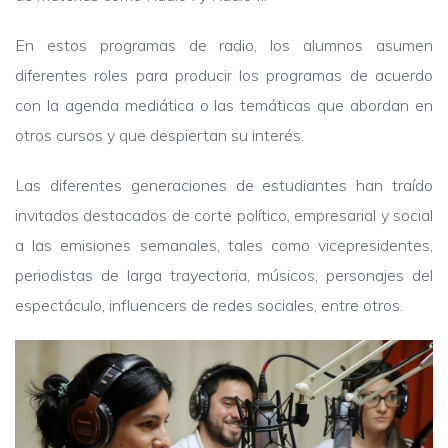
En estos programas de radio, los alumnos asumen
diferentes roles para producir los programas de acuerdo
con la agenda mediática o las temáticas que abordan en
otros cursos y que despiertan su interés.
Las diferentes generaciones de estudiantes han traído
invitados destacados de corte político, empresarial y social
a las emisiones semanales, tales como vicepresidentes,
periodistas de larga trayectoria, músicos, personajes del
espectáculo, influencers de redes sociales, entre otros.