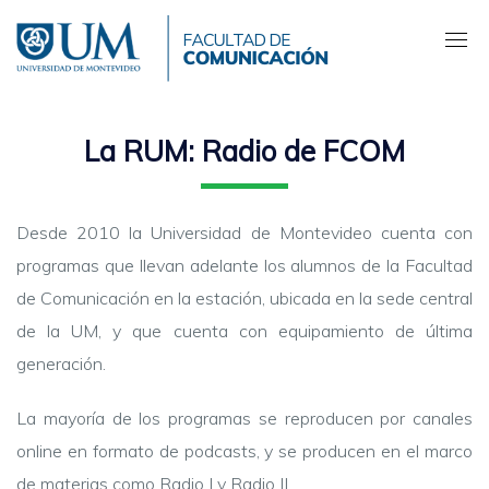
Pasar
al
contenido
principal
La RUM: Radio de FCOM
Desde 2010 la Universidad de Montevideo cuenta con
programas que llevan adelante los alumnos de la Facultad
de Comunicación en la estación, ubicada en la sede central
de la UM, y que cuenta con equipamiento de última
generación.
La mayoría de los programas se reproducen por canales
online en formato de podcasts, y se producen en el marco
de materias como Radio I y Radio II.