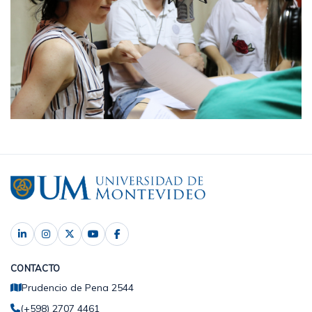
CONTACTO
Prudencio de Pena 2544
(+598) 2707 4461