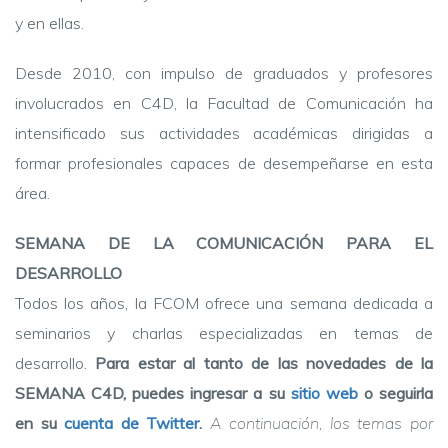
y en ellas.
Desde 2010, con impulso de graduados y profesores
involucrados en C4D, la Facultad de Comunicación ha
intensificado sus actividades académicas dirigidas a
formar profesionales capaces de desempeñarse en esta
área.
SEMANA DE LA COMUNICACIÓN PARA EL
DESARROLLO
Todos los años, la FCOM ofrece una semana dedicada a
seminarios y charlas especializadas en temas de
desarrollo.
Para estar al tanto de las novedades de la
SEMANA C4D, puedes ingresar a su
sitio web
o seguirla
en su
cuenta de Twitter
.
A continuación, los temas por