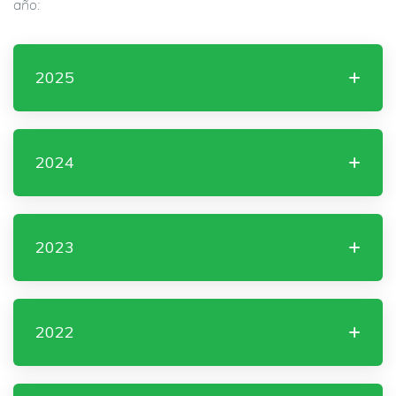
año:
2025
2024
2023
2022