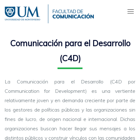
Pasar
al
contenido
principal
Comunicación para el Desarrollo
(C4D)
La Comunicación para el Desarrollo (C4D por
Communication for Development) es una vertiente
relativamente joven y en demanda creciente por parte de
los gestores de políticas públicas y las organizaciones sin
fines de lucro, de origen nacional e internacional. Dichas
organizaciones buscan hacer llegar sus mensajes a los
distintos públicos y construir vínculos con las comunidades