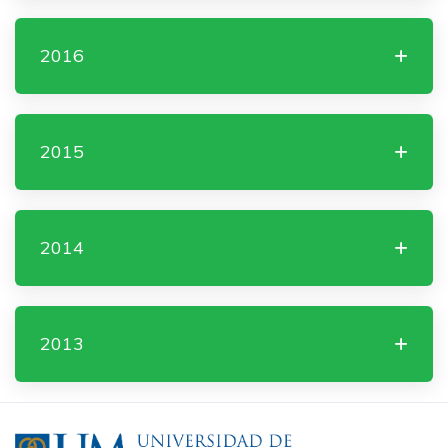
2016
2015
2014
2013