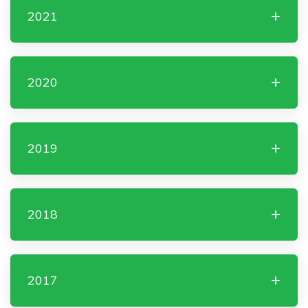
2021
2020
2019
2018
2017