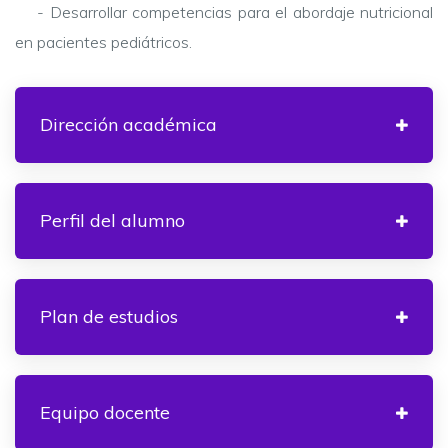
- Desarrollar competencias para el abordaje nutricional
en pacientes pediátricos.
Dirección académica
Perfil del alumno
Plan de estudios
Equipo docente