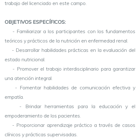
trabajo del licenciado en este campo.
OBJETIVOS ESPECÍFICOS:
- Familiarizar a los participantes con los fundamentos
teóricos y prácticos de la nutrición en enfermedad renal.
- Desarrollar habilidades prácticas en la evaluación del
estado nutricional.
- Promover el trabajo interdisciplinario para garantizar
una atención integral.
- Fomentar habilidades de comunicación efectiva y
empatía.
- Brindar herramientas para la educación y el
empoderamiento de los pacientes.
- Proporcionar aprendizaje práctico a través de casos
clínicos y prácticas supervisadas.