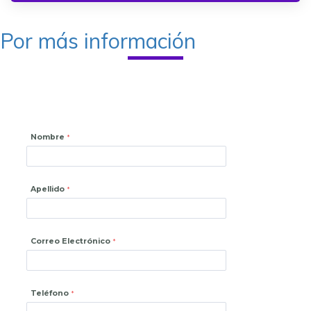
Por más información
Nombre
Apellido
Correo Electrónico
Teléfono