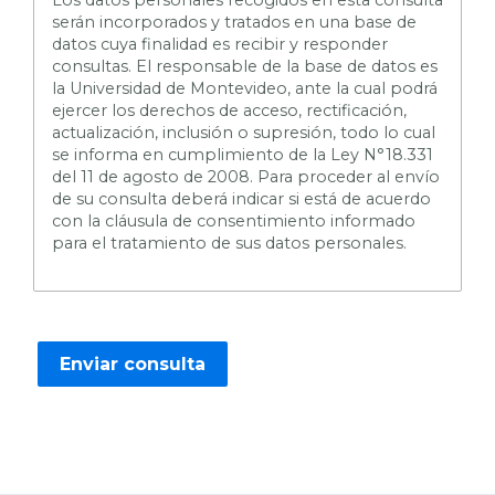
serán incorporados y tratados en una base de
datos cuya finalidad es recibir y responder
consultas. El responsable de la base de datos es
la Universidad de Montevideo, ante la cual podrá
ejercer los derechos de acceso, rectificación,
actualización, inclusión o supresión, todo lo cual
se informa en cumplimiento de la Ley N°18.331
del 11 de agosto de 2008. Para proceder al envío
de su consulta deberá indicar si está de acuerdo
con la cláusula de consentimiento informado
para el tratamiento de sus datos personales.