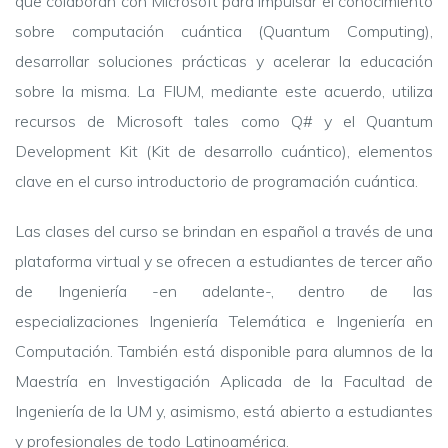
que colaboran con Microsoft para impulsar el conocimiento
sobre computación cuántica (Quantum Computing),
desarrollar soluciones prácticas y acelerar la educación
sobre la misma. La FIUM, mediante este acuerdo, utiliza
recursos de Microsoft tales como Q# y el Quantum
Development Kit (Kit de desarrollo cuántico), elementos
clave en el curso introductorio de programación cuántica.
Las clases del curso se brindan en español a través de una
plataforma virtual y se ofrecen a estudiantes de tercer año
de Ingeniería -en adelante-, dentro de las
especializaciones Ingeniería Telemática e Ingeniería en
Computación. También está disponible para alumnos de la
Maestría en Investigación Aplicada de la Facultad de
Ingeniería de la UM y, asimismo, está abierto a estudiantes
y profesionales de todo Latinoamérica.