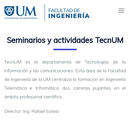
Pasar
al
contenido
principal
Seminarios y actividades TecnUM
TecnUM es el departamento de Tecnologías de la
información y las comunicaciones. Esta área de la Facultad
de Ingeniería de la UM centraliza la formación en Ingeniería
Telemática e Informática, dos carreras pujantes en el
ámbito profesional científico.
Director: Ing. Rafael Sotelo