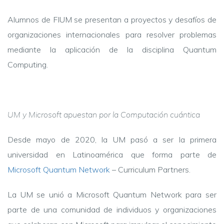
Alumnos de FIUM se presentan a proyectos y desafíos de
organizaciones internacionales para resolver problemas
mediante la aplicación de la disciplina Quantum
Computing.
UM y Microsoft apuestan por la Computación cuántica
Desde mayo de 2020, la UM pasó a ser la primera
universidad en Latinoamérica que forma parte de
Microsoft Quantum Network
– Curriculum Partners.
La UM se unió a Microsoft Quantum Network para ser
parte de una comunidad de individuos y organizaciones