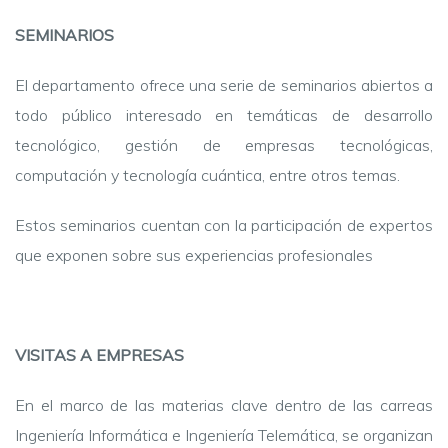
SEMINARIOS
El departamento ofrece una serie de seminarios abiertos a
todo público interesado en temáticas de desarrollo
tecnológico, gestión de empresas tecnológicas,
computación y tecnología cuántica, entre otros temas.
Estos seminarios cuentan con la participación de expertos
que exponen sobre sus experiencias profesionales
VISITAS A EMPRESAS
En el marco de las materias clave dentro de las carreas
Ingeniería Informática e Ingeniería Telemática, se organizan