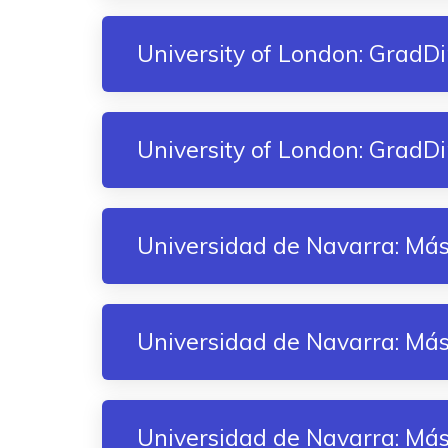
University of London: GradDi
University of London: GradD
Universidad de Navarra: Máste
Universidad de Navarra: Mást
Universidad de Navarra: Mást