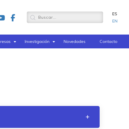
ES
EN
resas
Investigación
Novedades
Contacto