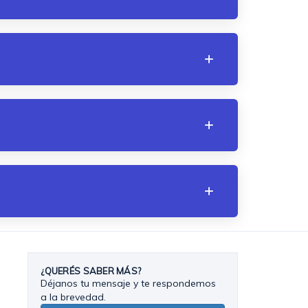
¿QUERÉS SABER MÁS?
Déjanos tu mensaje y te respondemos
a la brevedad.