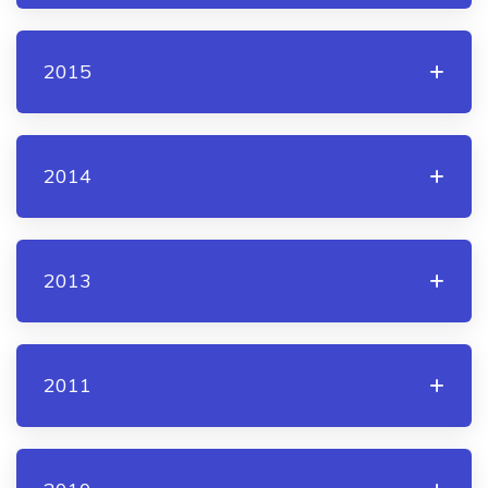
2015
2014
2013
2011