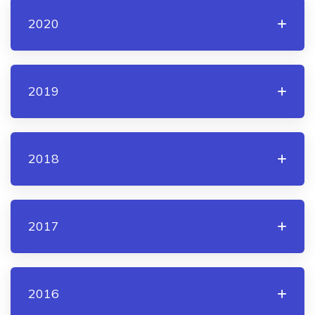
2020
2019
2018
2017
2016