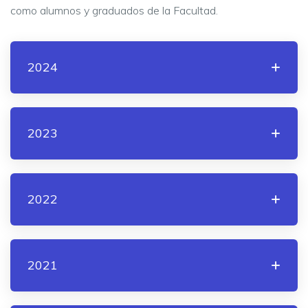
como alumnos y graduados de la Facultad.
2024
2023
2022
2021