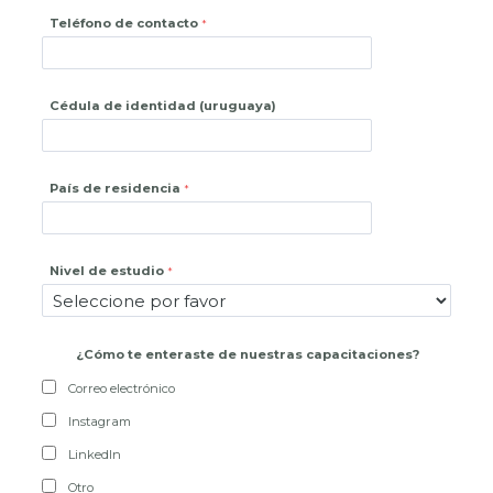
Teléfono de contacto
Cédula de identidad (uruguaya)
País de residencia
Nivel de estudio
¿
Cómo te enteraste de nuestras capacitaciones?
Correo electrónico
Instagram
LinkedIn
Otro