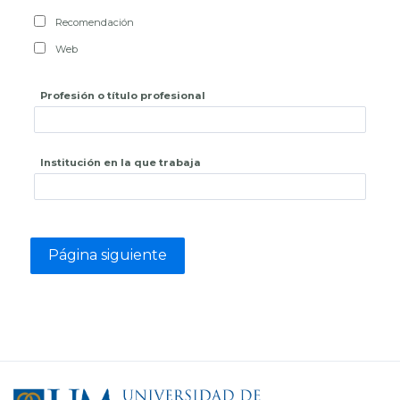
Recomendación
Web
Profesión o título profesional
Institución en la que trabaja