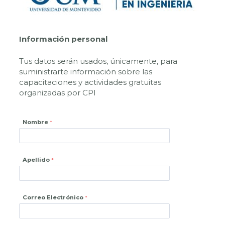
Información personal
Tus datos serán usados, únicamente, para
suministrarte información sobre las
capacitaciones y actividades gratuitas
organizadas por CPI
Nombre
Apellido
Correo Electrónico