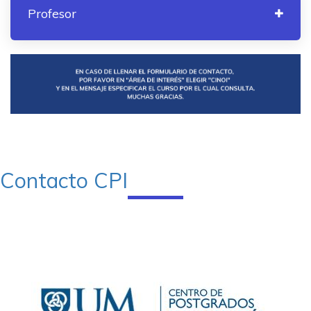
Profesor
Contacto CPI