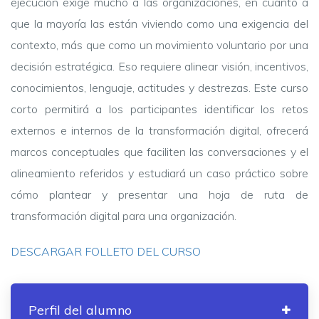
ejecución exige mucho a las organizaciones, en cuanto a
que la mayoría las están viviendo como una exigencia del
contexto, más que como un movimiento voluntario por una
decisión estratégica. Eso requiere alinear visión, incentivos,
conocimientos, lenguaje, actitudes y destrezas. Este curso
corto permitirá a los participantes identificar los retos
externos e internos de la transformación digital, ofrecerá
marcos conceptuales que faciliten las conversaciones y el
alineamiento referidos y estudiará un caso práctico sobre
cómo plantear y presentar una hoja de ruta de
transformación digital para una organización.
DESCARGAR FOLLETO DEL CURSO
Perfil del alumno