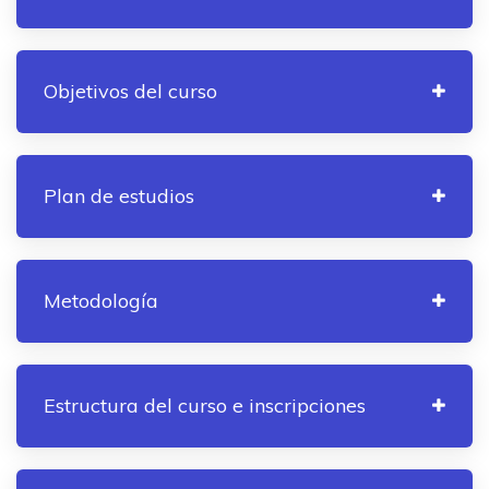
Objetivos del curso
Plan de estudios
Metodología
Estructura del curso e inscripciones