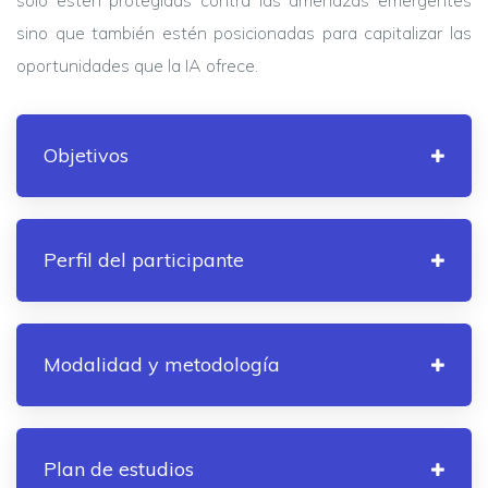
solo estén protegidas contra las amenazas emergentes
sino que también estén posicionadas para capitalizar las
oportunidades que la IA ofrece.
Objetivos
Perfil del participante
Modalidad y metodología
Plan de estudios