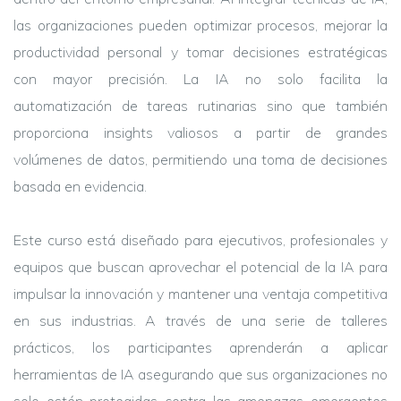
las organizaciones pueden optimizar procesos, mejorar la
productividad personal y tomar decisiones estratégicas
con mayor precisión. La IA no solo facilita la
automatización de tareas rutinarias sino que también
proporciona insights valiosos a partir de grandes
volúmenes de datos, permitiendo una toma de decisiones
basada en evidencia.
Este curso está diseñado para ejecutivos, profesionales y
equipos que buscan aprovechar el potencial de la IA para
impulsar la innovación y mantener una ventaja competitiva
en sus industrias. A través de una serie de talleres
prácticos, los participantes aprenderán a aplicar
herramientas de IA asegurando que sus organizaciones no