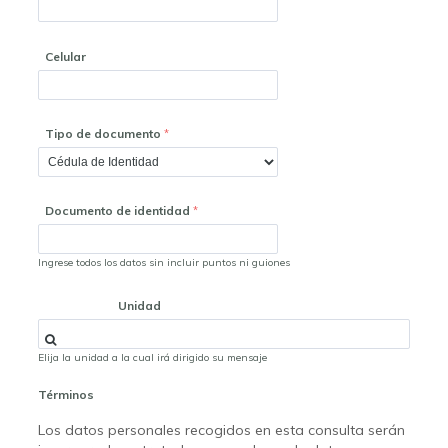
Celular
Tipo de documento
Documento de identidad
Ingrese todos los datos sin incluir puntos ni guiones
Unidad
Elija la unidad a la cual irá dirigido su mensaje
Términos
Los datos personales recogidos en esta consulta serán