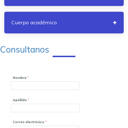
Cuerpo académico
Consultanos
Nombre
Apellido
Correo electrónico