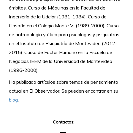
ámbitos. Curso de Máquinas en la Facultad de
Ingeniería de la Udelar (1981-1984). Curso de
filosofía en el Colegio Monte VI (1989-2000). Curso
de antropología y ética para psicólogos y psiquiatras
en el Instituto de Psiquiatría de Montevideo (2012-
2015). Curso de Factor Humano en la Escuela de
Negocios IEEM de la Universidad de Montevideo
(1996-2000).
Ha publicado artículos sobre temas de pensamiento
actual en El Observador. Se pueden encontrar en su
blog
.
Contactos: