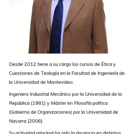
Desde 2012 tiene a su cargo los cursos de Ética y
Cuestiones de Teología en la Facultad de Ingeniería de
la Universidad de Montevideo.
Ingeniero Industrial Mecánico por la Universidad de la
República (1981) y Máster en Filosofía política
(Gobierno de Organizaciones) por la Universidad de
Navarra (2006).
Su actividad principal ha sido la docencia en distintos