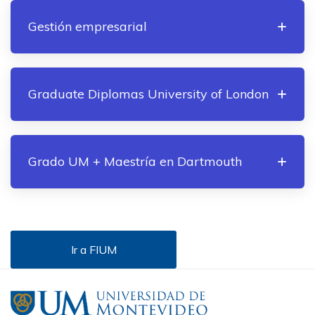
Gestión empresarial
Graduate Diplomas University of London
Grado UM + Maestría en Dartmouth
Ir a FIUM