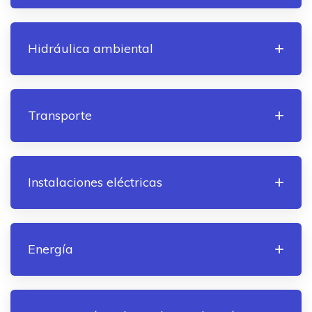
Hidráulica ambiental
Transporte
Instalaciones eléctricas
Energía