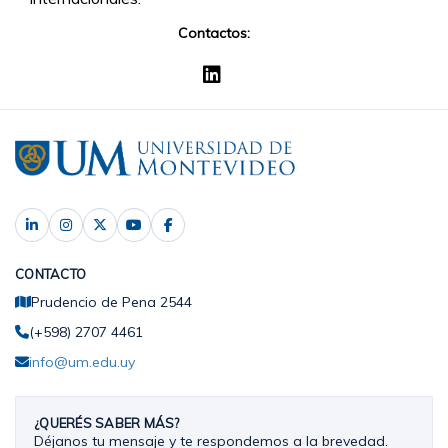
Contactos:
CONTACTO
Prudencio de Pena 2544
(+598) 2707 4461
info@um.edu.uy
¿QUERÉS SABER MÁS?
Déjanos tu mensaje y te respondemos a la brevedad.