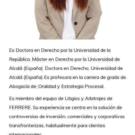
Es Doctora en Derecho por la Universidad de la
República. Máster en Derecho por la Universidad de
Alcalá (España). Doctora en Derecho, Universidad de
Alcalá (España) Es profesora en la carrera de grado de
Abogacía de: Oralidad y Estrategia Procesal.
Es miembro del equipo de Litigios y Arbitrajes de
FERRERE. Su experiencia se centra en la solución de
controversias de inversión, comerciales y corporativas
transfronterizas, habitualmente para clientes
internacionales.