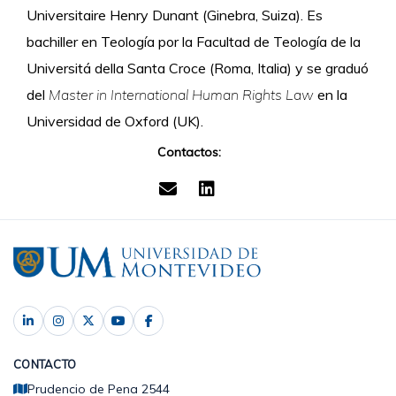
Universitaire Henry Dunant (Ginebra, Suiza). Es
bachiller en Teología por la Facultad de Teología de la
Universitá della Santa Croce (Roma, Italia) y se graduó
del
Master in International Human Rights Law
en la
Universidad de Oxford (UK).
Contactos:
CONTACTO
Prudencio de Pena 2544