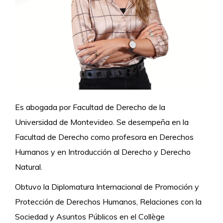
Es abogada por Facultad de Derecho de la
Universidad de Montevideo. Se desempeña en la
Facultad de Derecho como profesora en Derechos
Humanos y en Introducción al Derecho y Derecho
Natural.
Obtuvo la Diplomatura Internacional de Promoción y
Protección de Derechos Humanos, Relaciones con la
Sociedad y Asuntos Públicos en el Collège