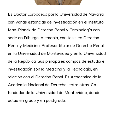
Es Doctor
Europaeus
por la Universidad de Navarra,
con varias estancias de investigación en el Instituto
Max-Planck de Derecho Penal y Criminología con
sede en Friburgo, Alemania, con tesis en Derecho
Penal y Medicina. Profesor titular de Derecho Penal
en la Universidad de Montevideo y en la Universidad
de la República. Sus principales campos de estudio e
investigación son la Medicina y la Tecnología, en
relación con el Derecho Penal. Es Académico de la
Academia Nacional de Derecho, entre otras. Co-
fundador de la Universidad de Montevideo, donde
actúa en grado y en postgrado.