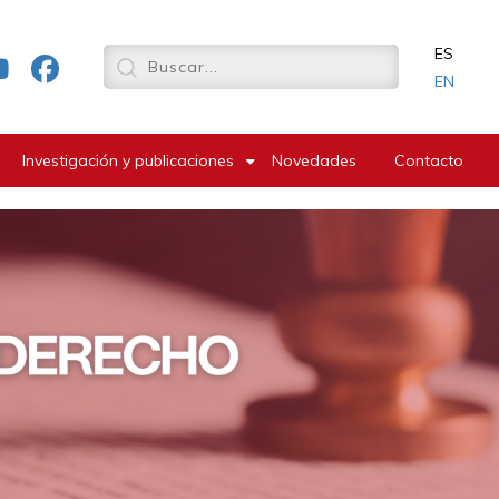
ES
EN
Investigación y publicaciones
Novedades
Contacto