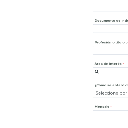
Documento de ind
Profesión o título 
Área de Interés
¿Cómo se enteró de
Mensaje