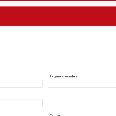
Segundo nombre
Celular