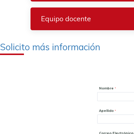
Equipo docente
Solicito más información
Nombre
Apellido
Correo Electrónico