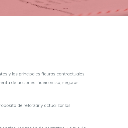
es y las principales figuras contractuales,
nta de acciones, fideicomiso, seguros,
opósito de reforzar y actualizar los