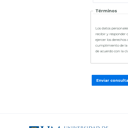
Términos
Los datos personales
recibir y responder 
ejercer los derechos 
cumplimiento de la L
de acuerdo con la c