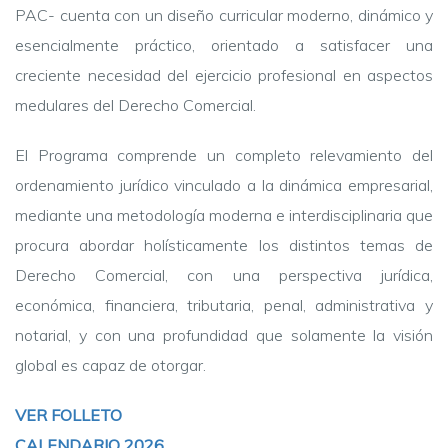
PAC- cuenta con un diseño curricular moderno, dinámico y
esencialmente práctico, orientado a satisfacer una
creciente necesidad del ejercicio profesional en aspectos
medulares del Derecho Comercial.
El Programa comprende un completo relevamiento del
ordenamiento jurídico vinculado a la dinámica empresarial,
mediante una metodología moderna e interdisciplinaria que
procura abordar holísticamente los distintos temas de
Derecho Comercial, con una perspectiva jurídica,
económica, financiera, tributaria, penal, administrativa y
notarial, y con una profundidad que solamente la visión
global es capaz de otorgar.
VER FOLLETO
CALENDARIO 2026