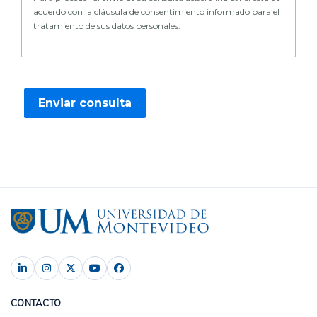
acuerdo con la cláusula de consentimiento informado para el
tratamiento de sus datos personales.
CONTACTO