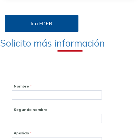
Ir a FDER
Solicito más información
Nombre
Segundo nombre
Apellido