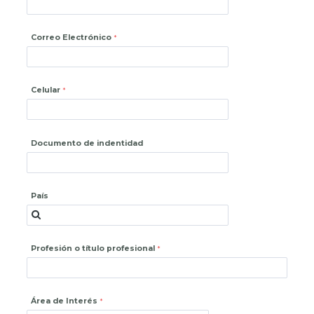
Correo Electrónico
Celular
Documento de indentidad
País
Profesión o título profesional
Área de Interés