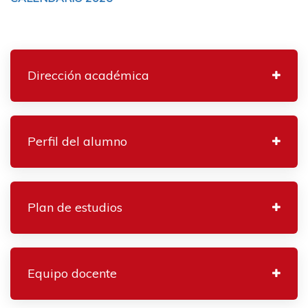
Dirección académica
Perfil del alumno
Plan de estudios
Equipo docente