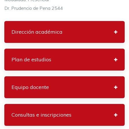
Dr. Prudencio de Pena 2544
Dirección académica
Plan de estudios
Equipo docente
Consultas e inscripciones