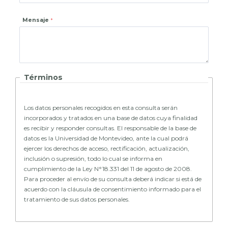
Mensaje
Términos
Los datos personales recogidos en esta consulta serán
incorporados y tratados en una base de datos cuya finalidad
es recibir y responder consultas. El responsable de la base de
datos es la Universidad de Montevideo, ante la cual podrá
ejercer los derechos de acceso, rectificación, actualización,
inclusión o supresión, todo lo cual se informa en
cumplimiento de la Ley N°18.331 del 11 de agosto de 2008.
Para proceder al envío de su consulta deberá indicar si está de
acuerdo con la cláusula de consentimiento informado para el
tratamiento de sus datos personales.