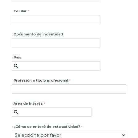
Celular
Documento de indentidad
País
Profesión o título profesional
Área de Interés
¿Cómo se enteró de esta actividad?