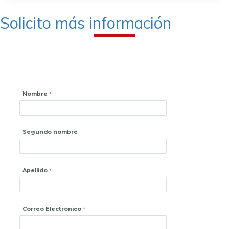
Solicito más información
Nombre
Segundo nombre
Apellido
Correo Electrónico