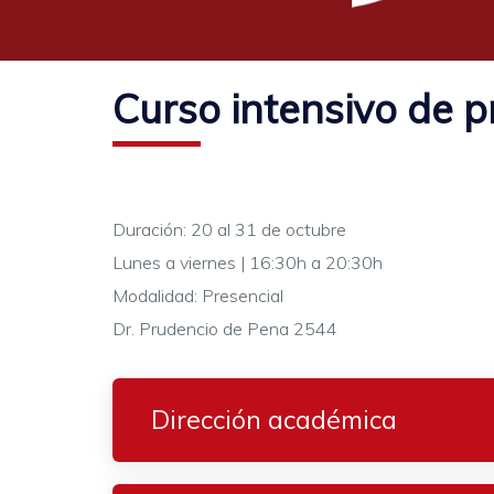
Curso intensivo de 
Duración: 20 al 31 de octubre
Lunes a viernes | 16:30h a 20:30h
Modalidad: Presencial
Dr. Prudencio de Pena 2544
Dirección académica