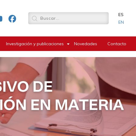
ES
EN
Investigación y publicaciones
Novedades
Contacto