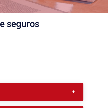
de seguros