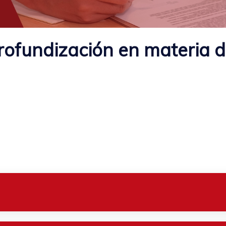
profundización en materia 