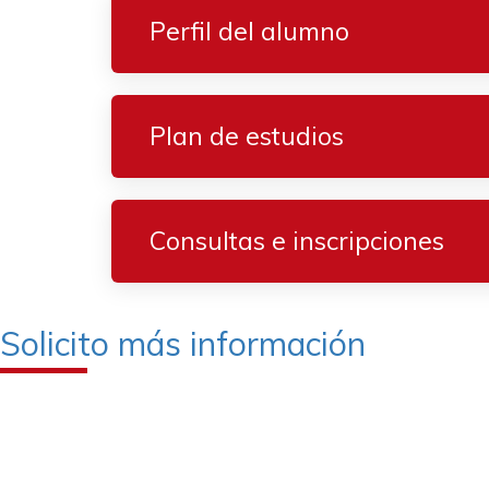
Perfil del alumno
Plan de estudios
Consultas e inscripciones
Solicito más información