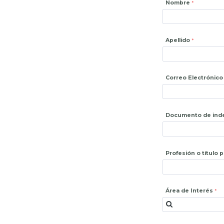
Nombre
Apellido
Correo Electrónico
Documento de ind
Profesión o título 
Área de Interés