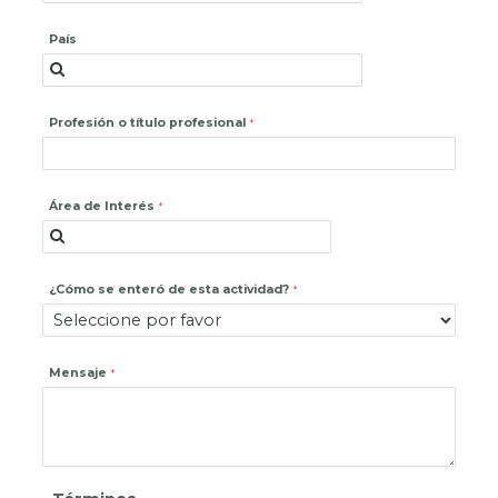
País
Profesión o título profesional
Área de Interés
¿Cómo se enteró de esta actividad?
Mensaje