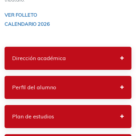
VER FOLLETO
CALENDARIO 2026
Dirección académica
Perfil del alumno
​​​​​​​Plan de estudios