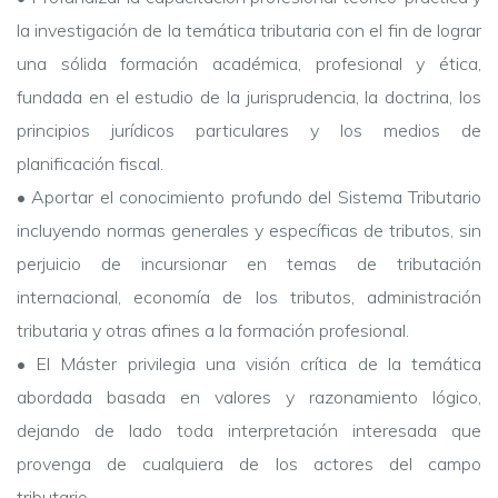
la investigación de la temática tributaria con el fin de lograr
una sólida formación académica, profesional y ética,
fundada en el estudio de la jurisprudencia, la doctrina, los
principios jurídicos particulares y los medios de
planificación fiscal.
• Aportar el conocimiento profundo del Sistema Tributario
incluyendo normas generales y específicas de tributos, sin
perjuicio de incursionar en temas de tributación
internacional, economía de los tributos, administración
tributaria y otras afines a la formación profesional.
• El Máster privilegia una visión crítica de la temática
abordada basada en valores y razonamiento lógico,
dejando de lado toda interpretación interesada que
provenga de cualquiera de los actores del campo
tributario.