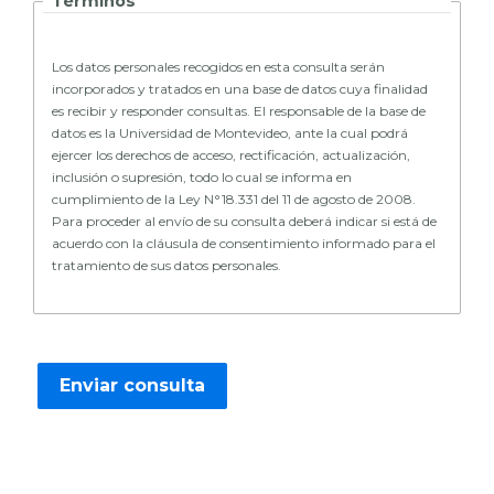
Términos
Los datos personales recogidos en esta consulta serán
incorporados y tratados en una base de datos cuya finalidad
es recibir y responder consultas. El responsable de la base de
datos es la Universidad de Montevideo, ante la cual podrá
ejercer los derechos de acceso, rectificación, actualización,
inclusión o supresión, todo lo cual se informa en
cumplimiento de la Ley N°18.331 del 11 de agosto de 2008.
Para proceder al envío de su consulta deberá indicar si está de
acuerdo con la cláusula de consentimiento informado para el
tratamiento de sus datos personales.