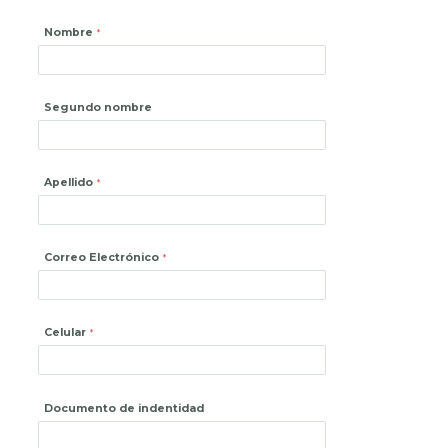
Nombre
Segundo nombre
Apellido
Correo Electrónico
Celular
Documento de indentidad