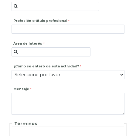
Profesión o título profesional
Área de Interés
¿Cómo se enteró de esta actividad?
Mensaje
Términos