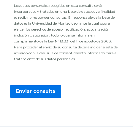
Los datos personales recogidos en esta consulta serán
incorporados y tratados en una base de datos cuya finalidad
es recibir y responder consultas. El responsable de la base de
datos es la Universidad de Montevideo, ante la cual podrá
ejercer los derechos de acceso, rectificación, actualización,
inclusión o supresión, todo lo cual se informa en
cumplimiento de la Ley N°18.331 del 11 de agosto de 2008.
Para proceder al envío de su consulta deberá indicar si está de
acuerdo con la cláusula de consentimiento informado para el
tratamiento de sus datos personales.