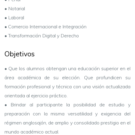
• Notarial
• Laboral
• Comercio Internacional e Integración
• Transformación Digital y Derecho
Objetivos
•
Que los alumnos obtengan una educación superior en el
área académica de su elección. Que profundicen su
formación profesional y técnica con una visión actualizada
orientada al ejercicio práctico.
•
Brindar al participante la posibilidad de estudio y
preparación con la misma versatilidad y exigencia del
régimen anglosajón, de amplio y consolidado prestigio en el
mundo académico actual.