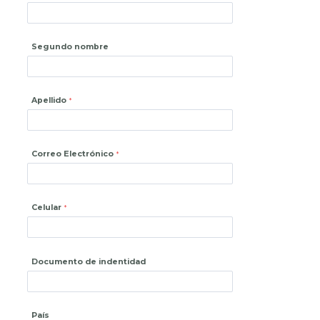
Segundo nombre
Apellido
Correo Electrónico
Celular
Documento de indentidad
País