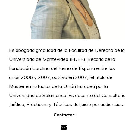
Es abogada graduada de la Facultad de Derecho de la
Universidad de Montevideo (FDER). Becaria de la
Fundación Carolina del Reino de España entre los
años 2006 y 2007, obtuvo en 2007, el título de
Máster en Estudios de la Unión Europea por la
Universidad de Salamanca. Es docente del Consultorio
Jurídico, Prácticum y Técnicas del juicio por audiencias.
Contactos: