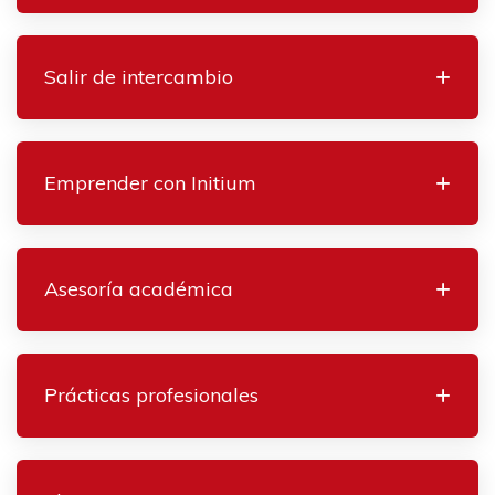
Salir de intercambio
Emprender con Initium
Asesoría académica
Prácticas profesionales