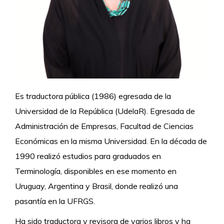
Es traductora pública (1986) egresada de la
Universidad de la República (UdelaR). Egresada de
Administración de Empresas, Facultad de Ciencias
Económicas en la misma Universidad. En la década de
1990 realizó estudios para graduados en
Terminología, disponibles en ese momento en
Uruguay, Argentina y Brasil, donde realizó una
pasantía en la UFRGS.
Ha sido traductora y revisora de varios libros y ha