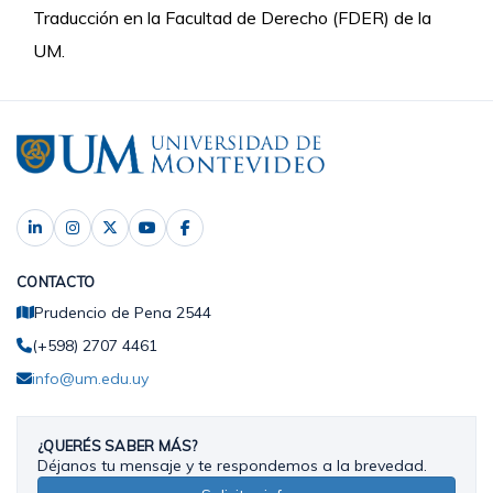
Traducción en la Facultad de Derecho (FDER) de la
UM.
CONTACTO
Prudencio de Pena 2544
(+598) 2707 4461
info@um.edu.uy
¿QUERÉS SABER MÁS?
Déjanos tu mensaje y te respondemos a la brevedad.