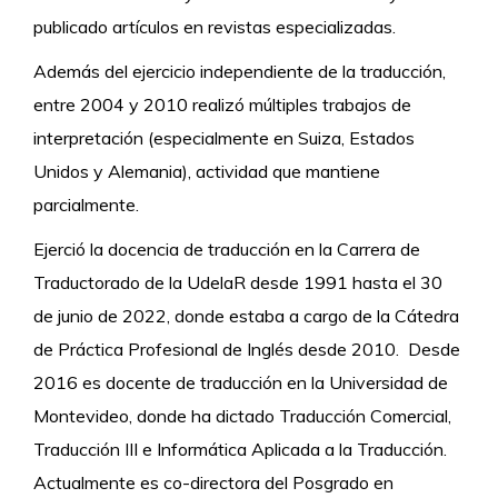
publicado artículos en revistas especializadas.
Además del ejercicio independiente de la traducción,
entre 2004 y 2010 realizó múltiples trabajos de
interpretación (especialmente en Suiza, Estados
Unidos y Alemania), actividad que mantiene
parcialmente.
Ejerció la docencia de traducción en la Carrera de
Traductorado de la UdelaR desde 1991 hasta el 30
de junio de 2022, donde estaba a cargo de la Cátedra
de Práctica Profesional de Inglés desde 2010. Desde
2016 es docente de traducción en la Universidad de
Montevideo, donde ha dictado Traducción Comercial,
Traducción III e Informática Aplicada a la Traducción.
Actualmente es co-directora del Posgrado en