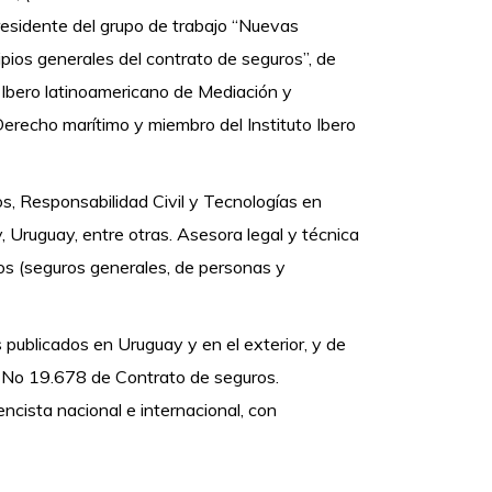
esidente del grupo de trabajo “Nuevas
ipios generales del contrato de seguros”, de
Ibero latinoamericano de Mediación y
Derecho marítimo y miembro del Instituto Ibero
s, Responsabilidad Civil y Tecnologías en
, Uruguay, entre otras. Asesora legal y técnica
os (seguros generales, de personas y
publicados en Uruguay y en el exterior, y de
y No 19.678 de Contrato de seguros.
ista nacional e internacional, con