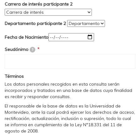
Carrera de interés participante 2
Departamento participante 2
Fecha
Fecha de Nacimiento
de
Nacimiento:
Seudónimo
?
Date
Términos
Los datos personales recogidos en esta consulta serán
incorporados y tratados en una base de datos cuya finalidad
es recibir y responder consultas.
El responsable de la base de datos es la Universidad de
Montevideo, ante la cual podrá ejercer los derechos de acceso,
rectificación, actualización, inclusión o supresión, todo lo cual
se informa en cumplimiento de la Ley N°18.331 del 11 de
agosto de 2008.