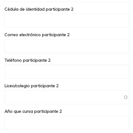
Cédula de identidad participante 2
Correo electrónico participante 2
Teléfono participante 2
Liceo/colegio participante 2
Año que cursa participante 2