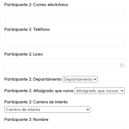
Participante 2: Correo electrónico
Participante 2: Teléfono
Participante 2: Liceo
Participante 2: Departamento
Participante 2: Año/grado que cursa
Participante 2: Carrera de Interés
Participante 3: Nombre