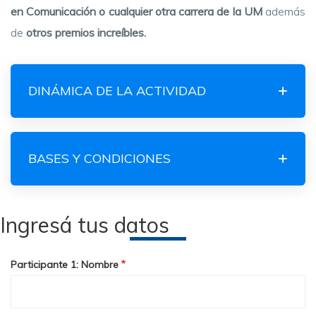
en Comunicación o cualquier otra carrera de la UM
además
de
otros premios increíbles.
DINÁMICA DE LA ACTIVIDAD
BASES Y CONDICIONES
Ingresá tus datos
Participante 1: Nombre