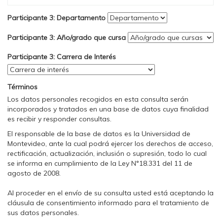
Participante 3: Departamento
Participante 3: Año/grado que cursa
Participante 3: Carrera de Interés
Términos
Los datos personales recogidos en esta consulta serán
incorporados y tratados en una base de datos cuya finalidad
es recibir y responder consultas.
El responsable de la base de datos es la Universidad de
Montevideo, ante la cual podrá ejercer los derechos de acceso,
rectificación, actualización, inclusión o supresión, todo lo cual
se informa en cumplimiento de la Ley N°18.331 del 11 de
agosto de 2008.
Al proceder en el envío de su consulta usted está aceptando la
cláusula de consentimiento informado para el tratamiento de
sus datos personales.