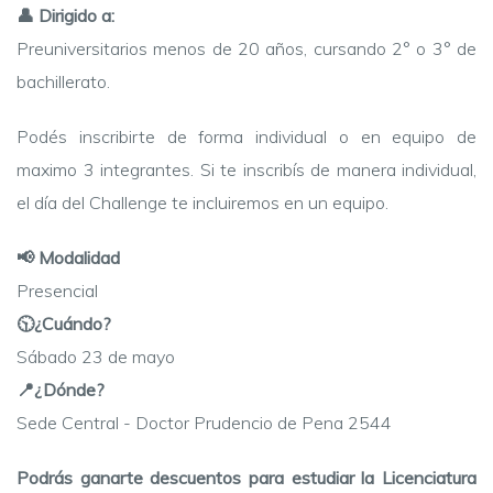
👤 Dirigido a:
Preuniversitarios menos de 20 años, cursando 2° o 3° de
bachillerato.
Podés inscribirte de forma individual o en equipo de
maximo 3 integrantes. Si te inscribís de manera individual,
el día del Challenge te incluiremos en un equipo.
📢 Modalidad
Presencial
🕥¿Cuándo?
Sábado 23 de mayo
📍¿Dónde?
Sede Central - Doctor Prudencio de Pena 2544
Podrás ganarte descuentos para estudiar la Licenciatura