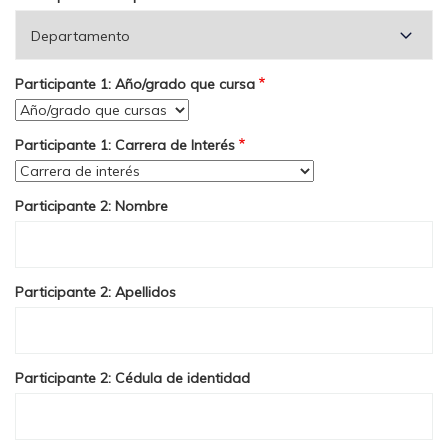
Participante 1: Año/grado que cursa
Participante 1: Carrera de Interés
Participante 2: Nombre
Participante 2: Apellidos
Participante 2: Cédula de identidad